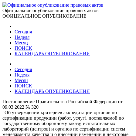
Официальное опубликование правовых актов
ОФИЦИАЛЬНОЕ ОПУБЛИКОВАНИЕ
Сегодня
Неделя
Месяц
ПОИСК
КАЛЕНДАРЬ ОПУБЛИКОВАНИЯ
Сегодня
Неделя
Месяц
ПОИСК
КАЛЕНДАРЬ ОПУБЛИКОВАНИЯ
Постановление Правительства Российской Федерации от
09.03.2022 № 320
"Об утверждении критериев аккредитации органов по
сертификации продукции (работ, услуг), поставляемой по
государственному оборонному заказу, испытательных
лабораторий (центров) и органов по сертификации систем
менеджмента качества и о внесении изменений в некоторые