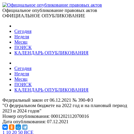
Официальное опубликование правовых актов
ОФИЦИАЛЬНОЕ ОПУБЛИКОВАНИЕ
Сегодня
Неделя
Месяц
ПОИСК
КАЛЕНДАРЬ ОПУБЛИКОВАНИЯ
Сегодня
Неделя
Месяц
ПОИСК
КАЛЕНДАРЬ ОПУБЛИКОВАНИЯ
Федеральный закон от 06.12.2021 № 390-ФЗ
"О федеральном бюджете на 2022 год и на плановый период
2023 и 2024 годов"
Номер опубликования:
0001202112070016
Дата опубликования:
07.12.2021
1
10
20
50
ВСЕ