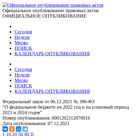
Официальное опубликование правовых актов
ОФИЦИАЛЬНОЕ ОПУБЛИКОВАНИЕ
Сегодня
Неделя
Месяц
ПОИСК
КАЛЕНДАРЬ ОПУБЛИКОВАНИЯ
Сегодня
Неделя
Месяц
ПОИСК
КАЛЕНДАРЬ ОПУБЛИКОВАНИЯ
Федеральный закон от 06.12.2021 № 390-ФЗ
"О федеральном бюджете на 2022 год и на плановый период
2023 и 2024 годов"
Номер опубликования:
0001202112070016
Дата опубликования:
07.12.2021
1
10
20
50
ВСЕ