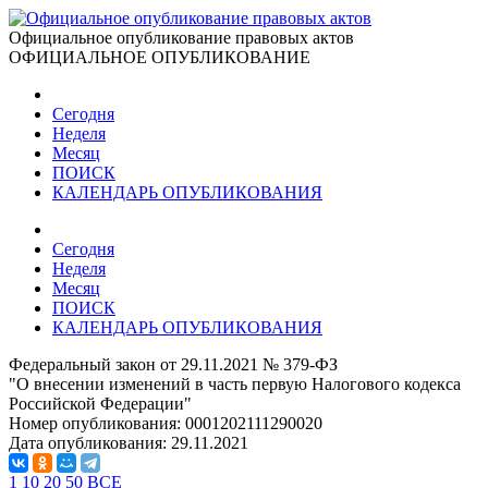
Официальное опубликование правовых актов
ОФИЦИАЛЬНОЕ ОПУБЛИКОВАНИЕ
Сегодня
Неделя
Месяц
ПОИСК
КАЛЕНДАРЬ ОПУБЛИКОВАНИЯ
Сегодня
Неделя
Месяц
ПОИСК
КАЛЕНДАРЬ ОПУБЛИКОВАНИЯ
Федеральный закон от 29.11.2021 № 379-ФЗ
"О внесении изменений в часть первую Налогового кодекса
Российской Федерации"
Номер опубликования:
0001202111290020
Дата опубликования:
29.11.2021
1
10
20
50
ВСЕ