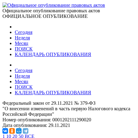
Официальное опубликование правовых актов
ОФИЦИАЛЬНОЕ ОПУБЛИКОВАНИЕ
Сегодня
Неделя
Месяц
ПОИСК
КАЛЕНДАРЬ ОПУБЛИКОВАНИЯ
Сегодня
Неделя
Месяц
ПОИСК
КАЛЕНДАРЬ ОПУБЛИКОВАНИЯ
Федеральный закон от 29.11.2021 № 379-ФЗ
"О внесении изменений в часть первую Налогового кодекса
Российской Федерации"
Номер опубликования:
0001202111290020
Дата опубликования:
29.11.2021
1
10
20
50
ВСЕ