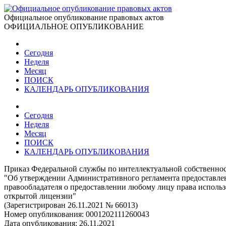
Официальное опубликование правовых актов
ОФИЦИАЛЬНОЕ ОПУБЛИКОВАНИЕ
Сегодня
Неделя
Месяц
ПОИСК
КАЛЕНДАРЬ ОПУБЛИКОВАНИЯ
Сегодня
Неделя
Месяц
ПОИСК
КАЛЕНДАРЬ ОПУБЛИКОВАНИЯ
Приказ Федеральной службы по интеллектуальной собственност
"Об утверждении Административного регламента предоставлен
правообладателя о предоставлении любому лицу права использ
открытой лицензии"
(Зарегистрирован 26.11.2021 № 66013)
Номер опубликования:
0001202111260043
Дата опубликования:
26.11.2021