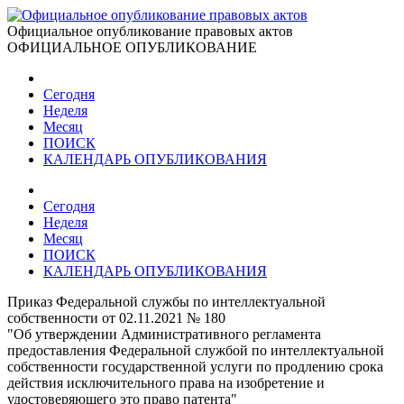
Официальное опубликование правовых актов
ОФИЦИАЛЬНОЕ ОПУБЛИКОВАНИЕ
Сегодня
Неделя
Месяц
ПОИСК
КАЛЕНДАРЬ ОПУБЛИКОВАНИЯ
Сегодня
Неделя
Месяц
ПОИСК
КАЛЕНДАРЬ ОПУБЛИКОВАНИЯ
Приказ Федеральной службы по интеллектуальной
собственности от 02.11.2021 № 180
"Об утверждении Административного регламента
предоставления Федеральной службой по интеллектуальной
собственности государственной услуги по продлению срока
действия исключительного права на изобретение и
удостоверяющего это право патента"