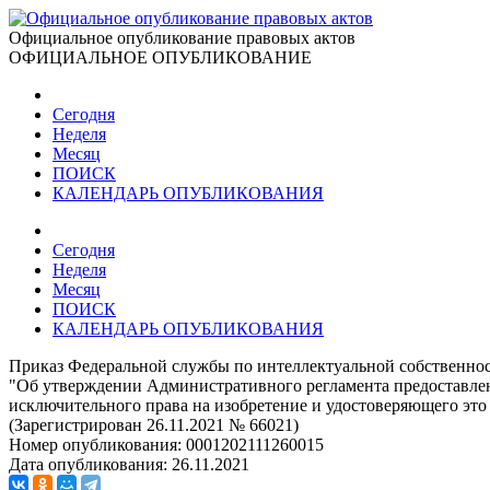
Официальное опубликование правовых актов
ОФИЦИАЛЬНОЕ ОПУБЛИКОВАНИЕ
Сегодня
Неделя
Месяц
ПОИСК
КАЛЕНДАРЬ ОПУБЛИКОВАНИЯ
Сегодня
Неделя
Месяц
ПОИСК
КАЛЕНДАРЬ ОПУБЛИКОВАНИЯ
Приказ Федеральной службы по интеллектуальной собственност
"Об утверждении Административного регламента предоставлен
исключительного права на изобретение и удостоверяющего это
(Зарегистрирован 26.11.2021 № 66021)
Номер опубликования:
0001202111260015
Дата опубликования:
26.11.2021