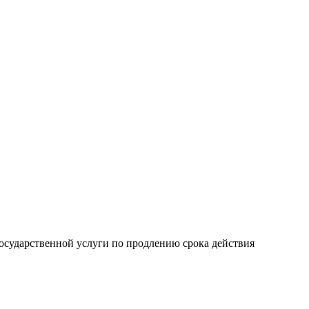
осударственной услуги по продлению срока действия