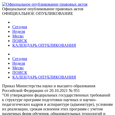
Официальное опубликование правовых актов
ОФИЦИАЛЬНОЕ ОПУБЛИКОВАНИЕ
Сегодня
Неделя
Месяц
ПОИСК
КАЛЕНДАРЬ ОПУБЛИКОВАНИЯ
Сегодня
Неделя
Месяц
ПОИСК
КАЛЕНДАРЬ ОПУБЛИКОВАНИЯ
Приказ Министерства науки и высшего образования
Российской Федерации от 20.10.2021 № 951
"Об утверждении федеральных государственных требований
к структуре программ подготовки научных и научно-
педагогических кадров в аспирантуре (адъюнктуре), условиям
их реализации, срокам освоения этих программ с учетом
различных форм обучения, образовательных технологий и