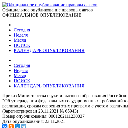
Официальное опубликование правовых актов
ОФИЦИАЛЬНОЕ ОПУБЛИКОВАНИЕ
Сегодня
Неделя
Месяц
ПОИСК
КАЛЕНДАРЬ ОПУБЛИКОВАНИЯ
Сегодня
Неделя
Месяц
ПОИСК
КАЛЕНДАРЬ ОПУБЛИКОВАНИЯ
Приказ Министерства науки и высшего образования Российско
"Об утверждении федеральных государственных требований к с
реализации, срокам освоения этих программ с учетом различн
(Зарегистрирован 23.11.2021 № 65943)
Номер опубликования:
0001202111230037
Дата опубликования:
23.11.2021