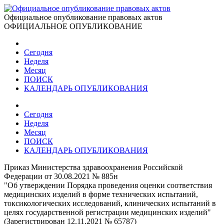
Официальное опубликование правовых актов
ОФИЦИАЛЬНОЕ ОПУБЛИКОВАНИЕ
Сегодня
Неделя
Месяц
ПОИСК
КАЛЕНДАРЬ ОПУБЛИКОВАНИЯ
Сегодня
Неделя
Месяц
ПОИСК
КАЛЕНДАРЬ ОПУБЛИКОВАНИЯ
Приказ Министерства здравоохранения Российской
Федерации от 30.08.2021 № 885н
"Об утверждении Порядка проведения оценки соответствия
медицинских изделий в форме технических испытаний,
токсикологических исследований, клинических испытаний в
целях государственной регистрации медицинских изделий"
(Зарегистрирован 12.11.2021 № 65787)