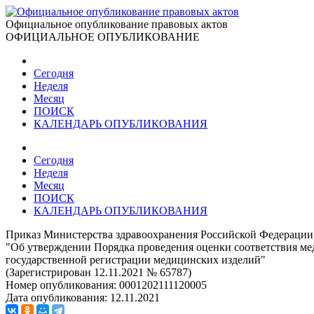
Официальное опубликование правовых актов
ОФИЦИАЛЬНОЕ ОПУБЛИКОВАНИЕ
Сегодня
Неделя
Месяц
ПОИСК
КАЛЕНДАРЬ ОПУБЛИКОВАНИЯ
Сегодня
Неделя
Месяц
ПОИСК
КАЛЕНДАРЬ ОПУБЛИКОВАНИЯ
Приказ Министерства здравоохранения Российской Федерации 
"Об утверждении Порядка проведения оценки соответствия ме
государственной регистрации медицинских изделий"
(Зарегистрирован 12.11.2021 № 65787)
Номер опубликования:
0001202111120005
Дата опубликования:
12.11.2021