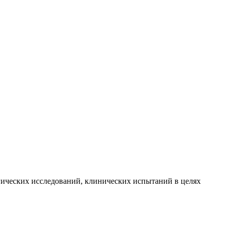
гических исследований, клинических испытаний в целях