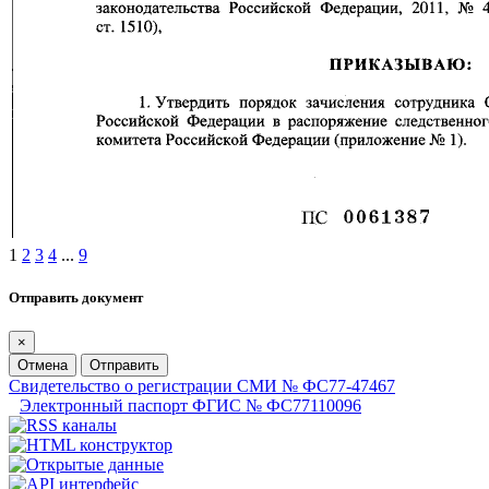
1
2
3
4
...
9
Отправить документ
×
Отмена
Отправить
Свидетельство о регистрации СМИ № ФС77-47467
Электронный паспорт ФГИС № ФС77110096