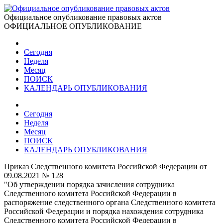
Официальное опубликование правовых актов
ОФИЦИАЛЬНОЕ ОПУБЛИКОВАНИЕ
Сегодня
Неделя
Месяц
ПОИСК
КАЛЕНДАРЬ ОПУБЛИКОВАНИЯ
Сегодня
Неделя
Месяц
ПОИСК
КАЛЕНДАРЬ ОПУБЛИКОВАНИЯ
Приказ Следственного комитета Российской Федерации от
09.08.2021 № 128
"Об утверждении порядка зачисления сотрудника
Следственного комитета Российской Федерации в
распоряжение следственного органа Следственного комитета
Российской Федерации и порядка нахождения сотрудника
Следственного комитета Российской Федерации в