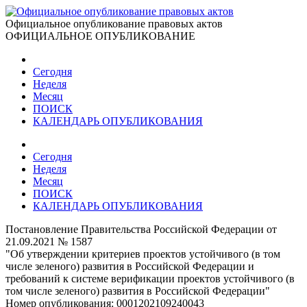
Официальное опубликование правовых актов
ОФИЦИАЛЬНОЕ ОПУБЛИКОВАНИЕ
Сегодня
Неделя
Месяц
ПОИСК
КАЛЕНДАРЬ ОПУБЛИКОВАНИЯ
Сегодня
Неделя
Месяц
ПОИСК
КАЛЕНДАРЬ ОПУБЛИКОВАНИЯ
Постановление Правительства Российской Федерации от
21.09.2021 № 1587
"Об утверждении критериев проектов устойчивого (в том
числе зеленого) развития в Российской Федерации и
требований к системе верификации проектов устойчивого (в
том числе зеленого) развития в Российской Федерации"
Номер опубликования:
0001202109240043