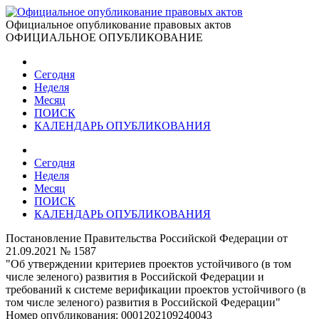
Официальное опубликование правовых актов
ОФИЦИАЛЬНОЕ ОПУБЛИКОВАНИЕ
Сегодня
Неделя
Месяц
ПОИСК
КАЛЕНДАРЬ ОПУБЛИКОВАНИЯ
Сегодня
Неделя
Месяц
ПОИСК
КАЛЕНДАРЬ ОПУБЛИКОВАНИЯ
Постановление Правительства Российской Федерации от
21.09.2021 № 1587
"Об утверждении критериев проектов устойчивого (в том
числе зеленого) развития в Российской Федерации и
требований к системе верификации проектов устойчивого (в
том числе зеленого) развития в Российской Федерации"
Номер опубликования:
0001202109240043