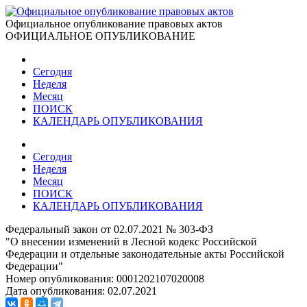
Официальное опубликование правовых актов
ОФИЦИАЛЬНОЕ ОПУБЛИКОВАНИЕ
Сегодня
Неделя
Месяц
ПОИСК
КАЛЕНДАРЬ ОПУБЛИКОВАНИЯ
Сегодня
Неделя
Месяц
ПОИСК
КАЛЕНДАРЬ ОПУБЛИКОВАНИЯ
Федеральный закон от 02.07.2021 № 303-ФЗ
"О внесении изменений в Лесной кодекс Российской
Федерации и отдельные законодательные акты Российской
Федерации"
Номер опубликования:
0001202107020008
Дата опубликования:
02.07.2021