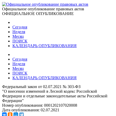
Официальное опубликование правовых актов
ОФИЦИАЛЬНОЕ ОПУБЛИКОВАНИЕ
Сегодня
Неделя
Месяц
ПОИСК
КАЛЕНДАРЬ ОПУБЛИКОВАНИЯ
Сегодня
Неделя
Месяц
ПОИСК
КАЛЕНДАРЬ ОПУБЛИКОВАНИЯ
Федеральный закон от 02.07.2021 № 303-ФЗ
"О внесении изменений в Лесной кодекс Российской
Федерации и отдельные законодательные акты Российской
Федерации"
Номер опубликования:
0001202107020008
Дата опубликования:
02.07.2021