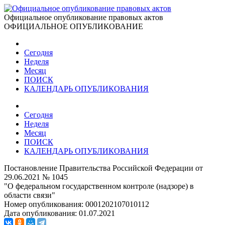
Официальное опубликование правовых актов
ОФИЦИАЛЬНОЕ ОПУБЛИКОВАНИЕ
Сегодня
Неделя
Месяц
ПОИСК
КАЛЕНДАРЬ ОПУБЛИКОВАНИЯ
Сегодня
Неделя
Месяц
ПОИСК
КАЛЕНДАРЬ ОПУБЛИКОВАНИЯ
Постановление Правительства Российской Федерации от
29.06.2021 № 1045
"О федеральном государственном контроле (надзоре) в
области связи"
Номер опубликования:
0001202107010112
Дата опубликования:
01.07.2021