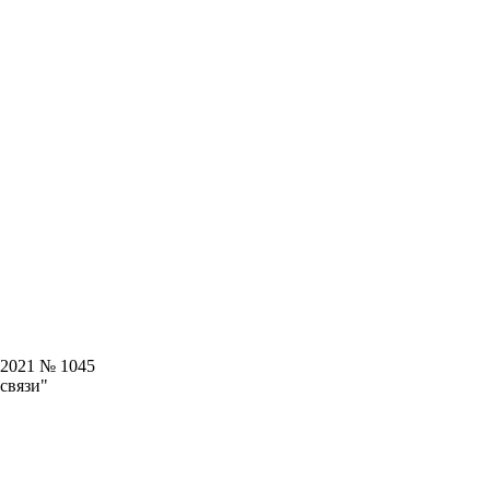
.2021 № 1045
связи"