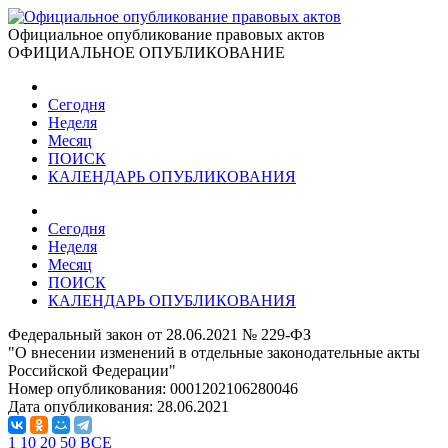
Официальное опубликование правовых актов
ОФИЦИАЛЬНОЕ ОПУБЛИКОВАНИЕ
Сегодня
Неделя
Месяц
ПОИСК
КАЛЕНДАРЬ ОПУБЛИКОВАНИЯ
Сегодня
Неделя
Месяц
ПОИСК
КАЛЕНДАРЬ ОПУБЛИКОВАНИЯ
Федеральный закон от 28.06.2021 № 229-ФЗ
"О внесении изменений в отдельные законодательные акты
Российской Федерации"
Номер опубликования:
0001202106280046
Дата опубликования:
28.06.2021
1
10
20
50
ВСЕ