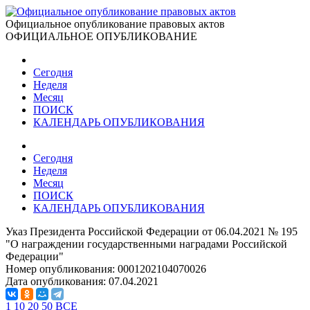
Официальное опубликование правовых актов
ОФИЦИАЛЬНОЕ ОПУБЛИКОВАНИЕ
Сегодня
Неделя
Месяц
ПОИСК
КАЛЕНДАРЬ ОПУБЛИКОВАНИЯ
Сегодня
Неделя
Месяц
ПОИСК
КАЛЕНДАРЬ ОПУБЛИКОВАНИЯ
Указ Президента Российской Федерации от 06.04.2021 № 195
"О награждении государственными наградами Российской
Федерации"
Номер опубликования:
0001202104070026
Дата опубликования:
07.04.2021
1
10
20
50
ВСЕ