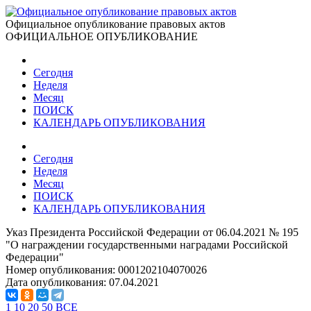
Официальное опубликование правовых актов
ОФИЦИАЛЬНОЕ ОПУБЛИКОВАНИЕ
Сегодня
Неделя
Месяц
ПОИСК
КАЛЕНДАРЬ ОПУБЛИКОВАНИЯ
Сегодня
Неделя
Месяц
ПОИСК
КАЛЕНДАРЬ ОПУБЛИКОВАНИЯ
Указ Президента Российской Федерации от 06.04.2021 № 195
"О награждении государственными наградами Российской
Федерации"
Номер опубликования:
0001202104070026
Дата опубликования:
07.04.2021
1
10
20
50
ВСЕ