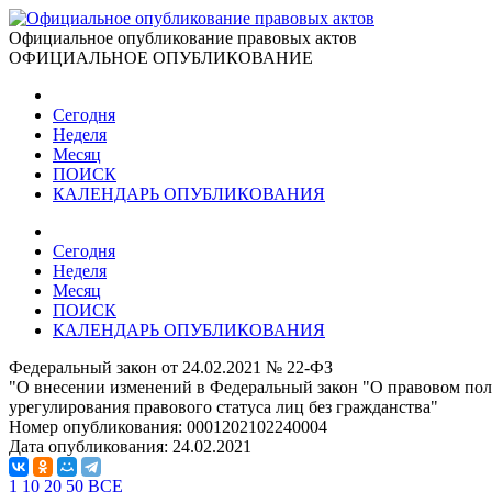
Официальное опубликование правовых актов
ОФИЦИАЛЬНОЕ ОПУБЛИКОВАНИЕ
Сегодня
Неделя
Месяц
ПОИСК
КАЛЕНДАРЬ ОПУБЛИКОВАНИЯ
Сегодня
Неделя
Месяц
ПОИСК
КАЛЕНДАРЬ ОПУБЛИКОВАНИЯ
Федеральный закон от 24.02.2021 № 22-ФЗ
"О внесении изменений в Федеральный закон "О правовом пол
урегулирования правового статуса лиц без гражданства"
Номер опубликования:
0001202102240004
Дата опубликования:
24.02.2021
1
10
20
50
ВСЕ