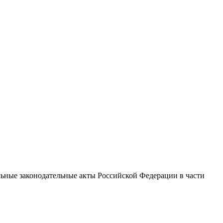
ьные законодательные акты Российской Федерации в части