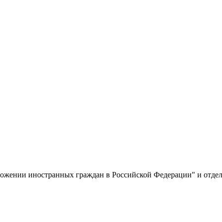
ожении иностранных граждан в Российской Федерации" и отдел