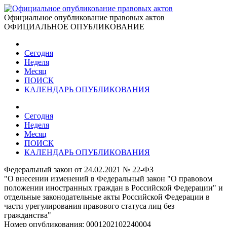
Официальное опубликование правовых актов
ОФИЦИАЛЬНОЕ ОПУБЛИКОВАНИЕ
Сегодня
Неделя
Месяц
ПОИСК
КАЛЕНДАРЬ ОПУБЛИКОВАНИЯ
Сегодня
Неделя
Месяц
ПОИСК
КАЛЕНДАРЬ ОПУБЛИКОВАНИЯ
Федеральный закон от 24.02.2021 № 22-ФЗ
"О внесении изменений в Федеральный закон "О правовом
положении иностранных граждан в Российской Федерации" и
отдельные законодательные акты Российской Федерации в
части урегулирования правового статуса лиц без
гражданства"
Номер опубликования:
0001202102240004