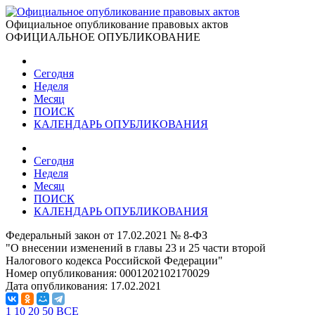
Официальное опубликование правовых актов
ОФИЦИАЛЬНОЕ ОПУБЛИКОВАНИЕ
Сегодня
Неделя
Месяц
ПОИСК
КАЛЕНДАРЬ ОПУБЛИКОВАНИЯ
Сегодня
Неделя
Месяц
ПОИСК
КАЛЕНДАРЬ ОПУБЛИКОВАНИЯ
Федеральный закон от 17.02.2021 № 8-ФЗ
"О внесении изменений в главы 23 и 25 части второй
Налогового кодекса Российской Федерации"
Номер опубликования:
0001202102170029
Дата опубликования:
17.02.2021
1
10
20
50
ВСЕ