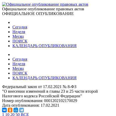
Официальное опубликование правовых актов
ОФИЦИАЛЬНОЕ ОПУБЛИКОВАНИЕ
Сегодня
Неделя
Месяц
ПОИСК
КАЛЕНДАРЬ ОПУБЛИКОВАНИЯ
Сегодня
Неделя
Месяц
ПОИСК
КАЛЕНДАРЬ ОПУБЛИКОВАНИЯ
Федеральный закон от 17.02.2021 № 8-ФЗ
"О внесении изменений в главы 23 и 25 части второй
Налогового кодекса Российской Федерации"
Номер опубликования:
0001202102170029
Дата опубликования:
17.02.2021
1
10
20
50
ВСЕ