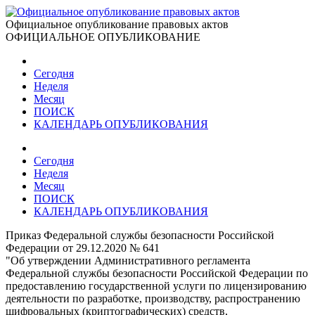
Официальное опубликование правовых актов
ОФИЦИАЛЬНОЕ ОПУБЛИКОВАНИЕ
Сегодня
Неделя
Месяц
ПОИСК
КАЛЕНДАРЬ ОПУБЛИКОВАНИЯ
Сегодня
Неделя
Месяц
ПОИСК
КАЛЕНДАРЬ ОПУБЛИКОВАНИЯ
Приказ Федеральной службы безопасности Российской
Федерации от 29.12.2020 № 641
"Об утверждении Административного регламента
Федеральной службы безопасности Российской Федерации по
предоставлению государственной услуги по лицензированию
деятельности по разработке, производству, распространению
шифровальных (криптографических) средств,