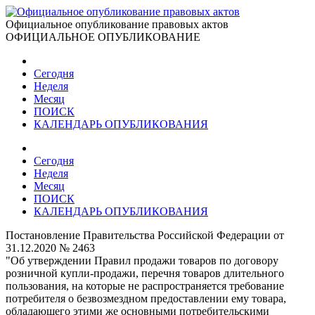
Официальное опубликование правовых актов
ОФИЦИАЛЬНОЕ ОПУБЛИКОВАНИЕ
Сегодня
Неделя
Месяц
ПОИСК
КАЛЕНДАРЬ ОПУБЛИКОВАНИЯ
Сегодня
Неделя
Месяц
ПОИСК
КАЛЕНДАРЬ ОПУБЛИКОВАНИЯ
Постановление Правительства Российской Федерации от
31.12.2020 № 2463
"Об утверждении Правил продажи товаров по договору
розничной купли-продажи, перечня товаров длительного
пользования, на которые не распространяется требование
потребителя о безвозмездном предоставлении ему товара,
обладающего этими же основными потребительскими