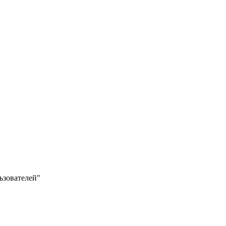
ьзователей"