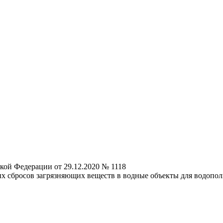
кой Федерации от 29.12.2020 № 1118
 сбросов загрязняющих веществ в водные объекты для водопол