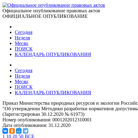
Официальное опубликование правовых актов
ОФИЦИАЛЬНОЕ ОПУБЛИКОВАНИЕ
Сегодня
Неделя
Месяц
ПОИСК
КАЛЕНДАРЬ ОПУБЛИКОВАНИЯ
Сегодня
Неделя
Месяц
ПОИСК
КАЛЕНДАРЬ ОПУБЛИКОВАНИЯ
Приказ Министерства природных ресурсов и экологии Российс
"Об утверждении Методики разработки нормативов допустимых
(Зарегистрирован 30.12.2020 № 61973)
Номер опубликования:
0001202012310001
Дата опубликования:
31.12.2020
1
10
20
50
ВСЕ