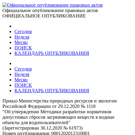
Официальное опубликование правовых актов
ОФИЦИАЛЬНОЕ ОПУБЛИКОВАНИЕ
Сегодня
Неделя
Месяц
ПОИСК
КАЛЕНДАРЬ ОПУБЛИКОВАНИЯ
Сегодня
Неделя
Месяц
ПОИСК
КАЛЕНДАРЬ ОПУБЛИКОВАНИЯ
Приказ Министерства природных ресурсов и экологии
Российской Федерации от 29.12.2020 № 1118
"Об утверждении Методики разработки нормативов
допустимых сбросов загрязняющих веществ в водные
объекты для водопользователей"
(Зарегистрирован 30.12.2020 № 61973)
Номер опубликования:
0001202012310001