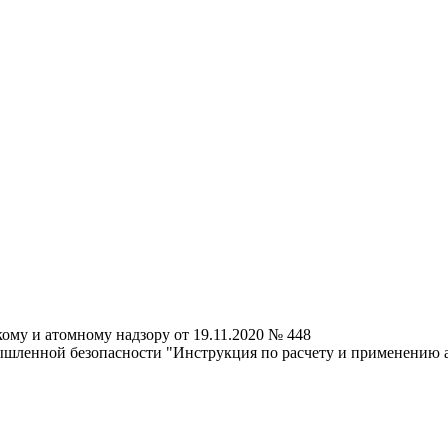
ому и атомному надзору от 19.11.2020 № 448
ышленной безопасности "Инструкция по расчету и применению 