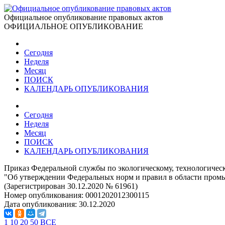
Официальное опубликование правовых актов
ОФИЦИАЛЬНОЕ ОПУБЛИКОВАНИЕ
Сегодня
Неделя
Месяц
ПОИСК
КАЛЕНДАРЬ ОПУБЛИКОВАНИЯ
Сегодня
Неделя
Месяц
ПОИСК
КАЛЕНДАРЬ ОПУБЛИКОВАНИЯ
Приказ Федеральной службы по экологическому, технологическ
"Об утверждении Федеральных норм и правил в области пром
(Зарегистрирован 30.12.2020 № 61961)
Номер опубликования:
0001202012300115
Дата опубликования:
30.12.2020
1
10
20
50
ВСЕ