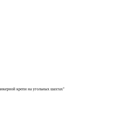
анкерной крепи на угольных шахтах"