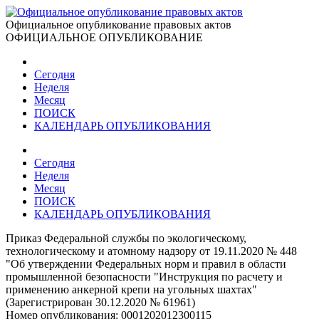
Официальное опубликование правовых актов
ОФИЦИАЛЬНОЕ ОПУБЛИКОВАНИЕ
Сегодня
Неделя
Месяц
ПОИСК
КАЛЕНДАРЬ ОПУБЛИКОВАНИЯ
Сегодня
Неделя
Месяц
ПОИСК
КАЛЕНДАРЬ ОПУБЛИКОВАНИЯ
Приказ Федеральной службы по экологическому,
технологическому и атомному надзору от 19.11.2020 № 448
"Об утверждении Федеральных норм и правил в области
промышленной безопасности "Инструкция по расчету и
применению анкерной крепи на угольных шахтах"
(Зарегистрирован 30.12.2020 № 61961)
Номер опубликования:
0001202012300115