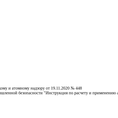
ому и атомному надзору от 19.11.2020 № 448
ышленной безопасности "Инструкция по расчету и применению 