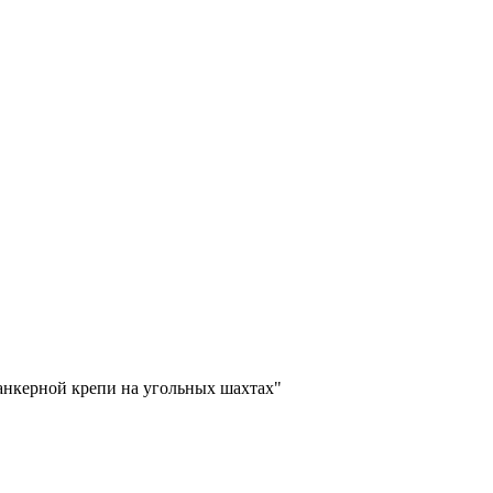
анкерной крепи на угольных шахтах"