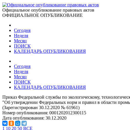
Официальное опубликование правовых актов
ОФИЦИАЛЬНОЕ ОПУБЛИКОВАНИЕ
Сегодня
Неделя
Месяц
ПОИСК
КАЛЕНДАРЬ ОПУБЛИКОВАНИЯ
Сегодня
Неделя
Месяц
ПОИСК
КАЛЕНДАРЬ ОПУБЛИКОВАНИЯ
Приказ Федеральной службы по экологическому, технологическ
"Об утверждении Федеральных норм и правил в области пром
(Зарегистрирован 30.12.2020 № 61961)
Номер опубликования:
0001202012300115
Дата опубликования:
30.12.2020
1
10
20
50
ВСЕ