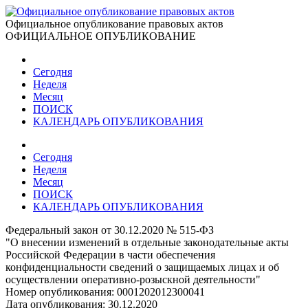
Официальное опубликование правовых актов
ОФИЦИАЛЬНОЕ ОПУБЛИКОВАНИЕ
Сегодня
Неделя
Месяц
ПОИСК
КАЛЕНДАРЬ ОПУБЛИКОВАНИЯ
Сегодня
Неделя
Месяц
ПОИСК
КАЛЕНДАРЬ ОПУБЛИКОВАНИЯ
Федеральный закон от 30.12.2020 № 515-ФЗ
"О внесении изменений в отдельные законодательные акты
Российской Федерации в части обеспечения
конфиденциальности сведений о защищаемых лицах и об
осуществлении оперативно-розыскной деятельности"
Номер опубликования:
0001202012300041
Дата опубликования:
30.12.2020