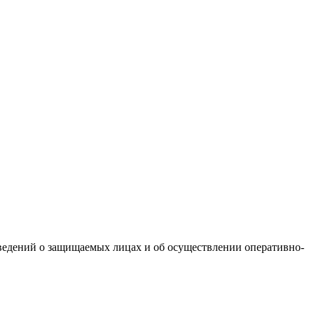
ведений о защищаемых лицах и об осуществлении оперативно-