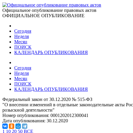
Официальное опубликование правовых актов
ОФИЦИАЛЬНОЕ ОПУБЛИКОВАНИЕ
Сегодня
Неделя
Месяц
ПОИСК
КАЛЕНДАРЬ ОПУБЛИКОВАНИЯ
Сегодня
Неделя
Месяц
ПОИСК
КАЛЕНДАРЬ ОПУБЛИКОВАНИЯ
Федеральный закон от 30.12.2020 № 515-ФЗ
"О внесении изменений в отдельные законодательные акты Ро
розыскной деятельности"
Номер опубликования:
0001202012300041
Дата опубликования:
30.12.2020
1
10
20
50
ВСЕ