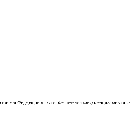
ссийской Федерации в части обеспечения конфиденциальности с