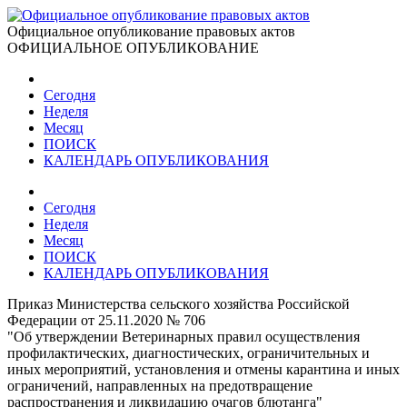
Официальное опубликование правовых актов
ОФИЦИАЛЬНОЕ ОПУБЛИКОВАНИЕ
Сегодня
Неделя
Месяц
ПОИСК
КАЛЕНДАРЬ ОПУБЛИКОВАНИЯ
Сегодня
Неделя
Месяц
ПОИСК
КАЛЕНДАРЬ ОПУБЛИКОВАНИЯ
Приказ Министерства сельского хозяйства Российской
Федерации от 25.11.2020 № 706
"Об утверждении Ветеринарных правил осуществления
профилактических, диагностических, ограничительных и
иных мероприятий, установления и отмены карантина и иных
ограничений, направленных на предотвращение
распространения и ликвидацию очагов блютанга"