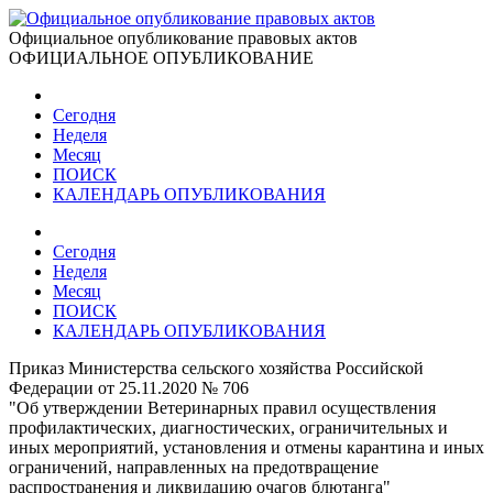
Официальное опубликование правовых актов
ОФИЦИАЛЬНОЕ ОПУБЛИКОВАНИЕ
Сегодня
Неделя
Месяц
ПОИСК
КАЛЕНДАРЬ ОПУБЛИКОВАНИЯ
Сегодня
Неделя
Месяц
ПОИСК
КАЛЕНДАРЬ ОПУБЛИКОВАНИЯ
Приказ Министерства сельского хозяйства Российской
Федерации от 25.11.2020 № 706
"Об утверждении Ветеринарных правил осуществления
профилактических, диагностических, ограничительных и
иных мероприятий, установления и отмены карантина и иных
ограничений, направленных на предотвращение
распространения и ликвидацию очагов блютанга"