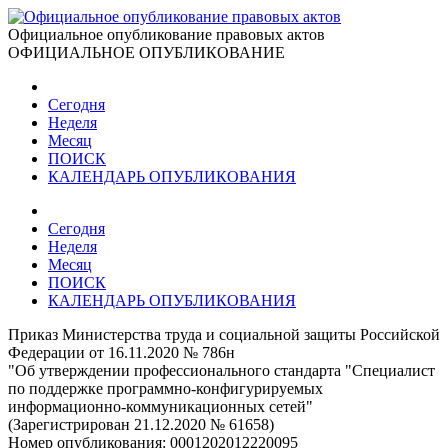
Официальное опубликование правовых актов
ОФИЦИАЛЬНОЕ ОПУБЛИКОВАНИЕ
Сегодня
Неделя
Месяц
ПОИСК
КАЛЕНДАРЬ ОПУБЛИКОВАНИЯ
Сегодня
Неделя
Месяц
ПОИСК
КАЛЕНДАРЬ ОПУБЛИКОВАНИЯ
Приказ Министерства труда и социальной защиты Российской
Федерации от 16.11.2020 № 786н
"Об утверждении профессионального стандарта "Специалист
по поддержке программно-конфигурируемых
информационно-коммуникационных сетей"
(Зарегистрирован 21.12.2020 № 61658)
Номер опубликования:
0001202012220095