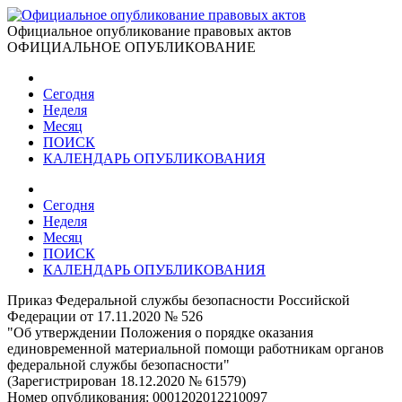
Официальное опубликование правовых актов
ОФИЦИАЛЬНОЕ ОПУБЛИКОВАНИЕ
Сегодня
Неделя
Месяц
ПОИСК
КАЛЕНДАРЬ ОПУБЛИКОВАНИЯ
Сегодня
Неделя
Месяц
ПОИСК
КАЛЕНДАРЬ ОПУБЛИКОВАНИЯ
Приказ Федеральной службы безопасности Российской
Федерации от 17.11.2020 № 526
"Об утверждении Положения о порядке оказания
единовременной материальной помощи работникам органов
федеральной службы безопасности"
(Зарегистрирован 18.12.2020 № 61579)
Номер опубликования:
0001202012210097