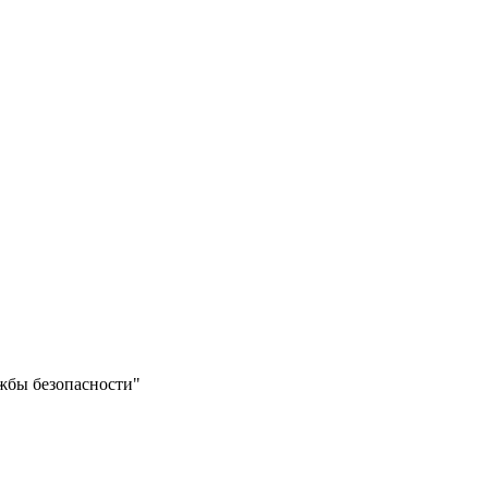
жбы безопасности"