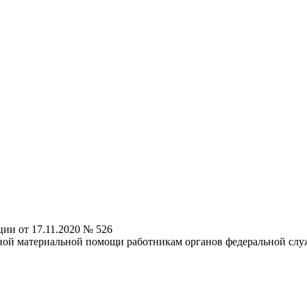
ии от 17.11.2020 № 526
ной материальной помощи работникам органов федеральной слу