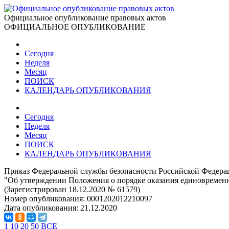
Официальное опубликование правовых актов
ОФИЦИАЛЬНОЕ ОПУБЛИКОВАНИЕ
Сегодня
Неделя
Месяц
ПОИСК
КАЛЕНДАРЬ ОПУБЛИКОВАНИЯ
Сегодня
Неделя
Месяц
ПОИСК
КАЛЕНДАРЬ ОПУБЛИКОВАНИЯ
Приказ Федеральной службы безопасности Российской Федерац
"Об утверждении Положения о порядке оказания единовремен
(Зарегистрирован 18.12.2020 № 61579)
Номер опубликования:
0001202012210097
Дата опубликования:
21.12.2020
1
10
20
50
ВСЕ