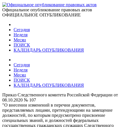
Официальное опубликование правовых актов
ОФИЦИАЛЬНОЕ ОПУБЛИКОВАНИЕ
Сегодня
Неделя
Месяц
ПОИСК
КАЛЕНДАРЬ ОПУБЛИКОВАНИЯ
Сегодня
Неделя
Месяц
ПОИСК
КАЛЕНДАРЬ ОПУБЛИКОВАНИЯ
Приказ Следственного комитета Российской Федерации от
08.10.2020 № 107
"О внесении изменений в перечни документов,
представляемых лицами, претендующими на замещение
должностей, по которым предусмотрено присвоение
специальных званий, и должностей федеральных
государственных гражданских служащих Следственного