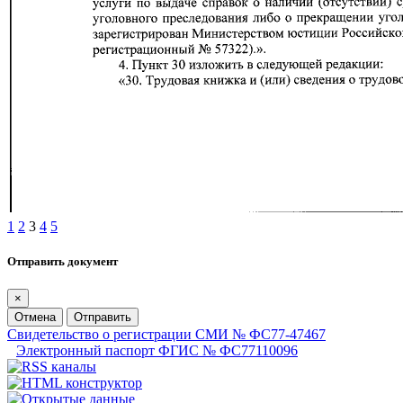
1
2
3
4
5
Отправить документ
×
Отмена
Отправить
Свидетельство о регистрации СМИ № ФС77-47467
Электронный паспорт ФГИС № ФС77110096