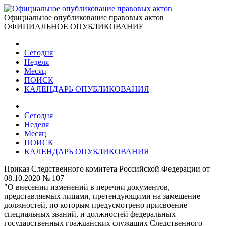
Официальное опубликование правовых актов
ОФИЦИАЛЬНОЕ ОПУБЛИКОВАНИЕ
Сегодня
Неделя
Месяц
ПОИСК
КАЛЕНДАРЬ ОПУБЛИКОВАНИЯ
Сегодня
Неделя
Месяц
ПОИСК
КАЛЕНДАРЬ ОПУБЛИКОВАНИЯ
Приказ Следственного комитета Российской Федерации от
08.10.2020 № 107
"О внесении изменений в перечни документов,
представляемых лицами, претендующими на замещение
должностей, по которым предусмотрено присвоение
специальных званий, и должностей федеральных
государственных гражданских служащих Следственного