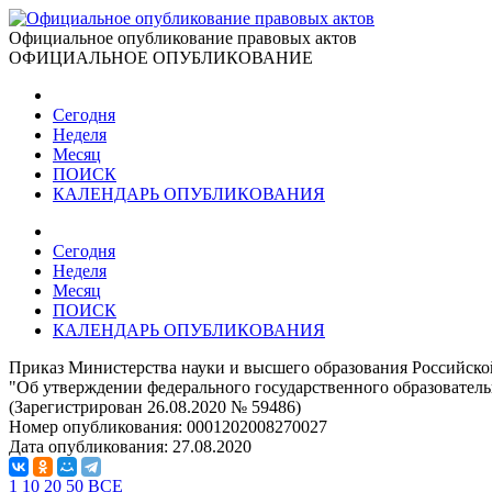
Официальное опубликование правовых актов
ОФИЦИАЛЬНОЕ ОПУБЛИКОВАНИЕ
Сегодня
Неделя
Месяц
ПОИСК
КАЛЕНДАРЬ ОПУБЛИКОВАНИЯ
Сегодня
Неделя
Месяц
ПОИСК
КАЛЕНДАРЬ ОПУБЛИКОВАНИЯ
Приказ Министерства науки и высшего образования Российско
"Об утверждении федерального государственного образователь
(Зарегистрирован 26.08.2020 № 59486)
Номер опубликования:
0001202008270027
Дата опубликования:
27.08.2020
1
10
20
50
ВСЕ