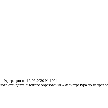
й Федерации от 13.08.2020 № 1004
ного стандарта высшего образования - магистратура по направл