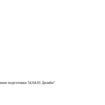
ению подготовки 54.04.01 Дизайн"