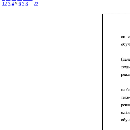
1
2
3
4
5
6
7
8
...
22