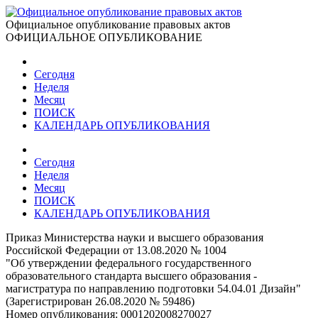
Официальное опубликование правовых актов
ОФИЦИАЛЬНОЕ ОПУБЛИКОВАНИЕ
Сегодня
Неделя
Месяц
ПОИСК
КАЛЕНДАРЬ ОПУБЛИКОВАНИЯ
Сегодня
Неделя
Месяц
ПОИСК
КАЛЕНДАРЬ ОПУБЛИКОВАНИЯ
Приказ Министерства науки и высшего образования
Российской Федерации от 13.08.2020 № 1004
"Об утверждении федерального государственного
образовательного стандарта высшего образования -
магистратура по направлению подготовки 54.04.01 Дизайн"
(Зарегистрирован 26.08.2020 № 59486)
Номер опубликования:
0001202008270027