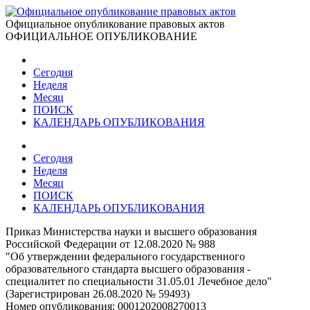
Официальное опубликование правовых актов
ОФИЦИАЛЬНОЕ ОПУБЛИКОВАНИЕ
Сегодня
Неделя
Месяц
ПОИСК
КАЛЕНДАРЬ ОПУБЛИКОВАНИЯ
Сегодня
Неделя
Месяц
ПОИСК
КАЛЕНДАРЬ ОПУБЛИКОВАНИЯ
Приказ Министерства науки и высшего образования
Российской Федерации от 12.08.2020 № 988
"Об утверждении федерального государственного
образовательного стандарта высшего образования -
специалитет по специальности 31.05.01 Лечебное дело"
(Зарегистрирован 26.08.2020 № 59493)
Номер опубликования:
0001202008270013