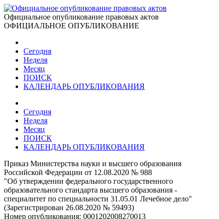
Официальное опубликование правовых актов
ОФИЦИАЛЬНОЕ ОПУБЛИКОВАНИЕ
Сегодня
Неделя
Месяц
ПОИСК
КАЛЕНДАРЬ ОПУБЛИКОВАНИЯ
Сегодня
Неделя
Месяц
ПОИСК
КАЛЕНДАРЬ ОПУБЛИКОВАНИЯ
Приказ Министерства науки и высшего образования
Российской Федерации от 12.08.2020 № 988
"Об утверждении федерального государственного
образовательного стандарта высшего образования -
специалитет по специальности 31.05.01 Лечебное дело"
(Зарегистрирован 26.08.2020 № 59493)
Номер опубликования:
0001202008270013