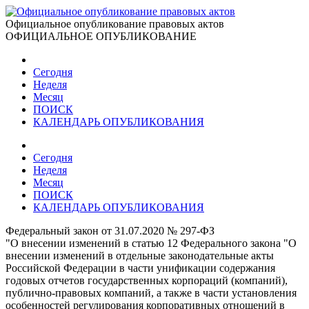
Официальное опубликование правовых актов
ОФИЦИАЛЬНОЕ ОПУБЛИКОВАНИЕ
Сегодня
Неделя
Месяц
ПОИСК
КАЛЕНДАРЬ ОПУБЛИКОВАНИЯ
Сегодня
Неделя
Месяц
ПОИСК
КАЛЕНДАРЬ ОПУБЛИКОВАНИЯ
Федеральный закон от 31.07.2020 № 297-ФЗ
"О внесении изменений в статью 12 Федерального закона "О
внесении изменений в отдельные законодательные акты
Российской Федерации в части унификации содержания
годовых отчетов государственных корпораций (компаний),
публично-правовых компаний, а также в части установления
особенностей регулирования корпоративных отношений в