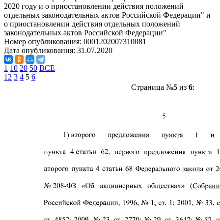
2020 году и о приостановлении действия положений
отдельных законодательных актов Российской Федерации" и
о приостановлении действия отдельных положений
законодательных актов Российской Федерации"
Номер опубликования:
0001202007310081
Дата опубликования:
31.07.2020
1
10
20
50
ВСЕ
1
2
3
4
5
6
Страница №
5
из
6
: