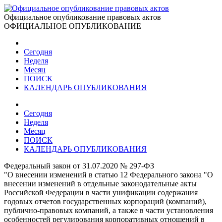
Официальное опубликование правовых актов
ОФИЦИАЛЬНОЕ ОПУБЛИКОВАНИЕ
Сегодня
Неделя
Месяц
ПОИСК
КАЛЕНДАРЬ ОПУБЛИКОВАНИЯ
Сегодня
Неделя
Месяц
ПОИСК
КАЛЕНДАРЬ ОПУБЛИКОВАНИЯ
Федеральный закон от 31.07.2020 № 297-ФЗ
"О внесении изменений в статью 12 Федерального закона "О
внесении изменений в отдельные законодательные акты
Российской Федерации в части унификации содержания
годовых отчетов государственных корпораций (компаний),
публично-правовых компаний, а также в части установления
особенностей регулирования корпоративных отношений в