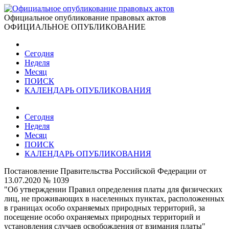
Официальное опубликование правовых актов
ОФИЦИАЛЬНОЕ ОПУБЛИКОВАНИЕ
Сегодня
Неделя
Месяц
ПОИСК
КАЛЕНДАРЬ ОПУБЛИКОВАНИЯ
Сегодня
Неделя
Месяц
ПОИСК
КАЛЕНДАРЬ ОПУБЛИКОВАНИЯ
Постановление Правительства Российской Федерации от
13.07.2020 № 1039
"Об утверждении Правил определения платы для физических
лиц, не проживающих в населенных пунктах, расположенных
в границах особо охраняемых природных территорий, за
посещение особо охраняемых природных территорий и
установления случаев освобождения от взимания платы"