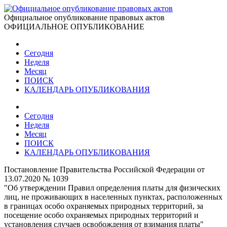
Официальное опубликование правовых актов
ОФИЦИАЛЬНОЕ ОПУБЛИКОВАНИЕ
Сегодня
Неделя
Месяц
ПОИСК
КАЛЕНДАРЬ ОПУБЛИКОВАНИЯ
Сегодня
Неделя
Месяц
ПОИСК
КАЛЕНДАРЬ ОПУБЛИКОВАНИЯ
Постановление Правительства Российской Федерации от
13.07.2020 № 1039
"Об утверждении Правил определения платы для физических
лиц, не проживающих в населенных пунктах, расположенных
в границах особо охраняемых природных территорий, за
посещение особо охраняемых природных территорий и
установления случаев освобождения от взимания платы"